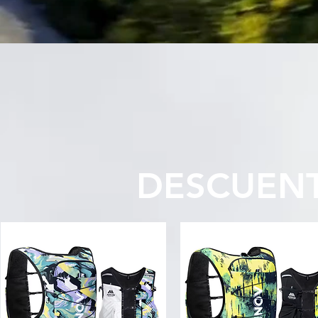
DESCUEN