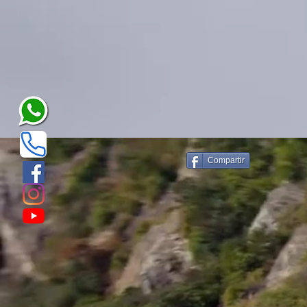
Compartir