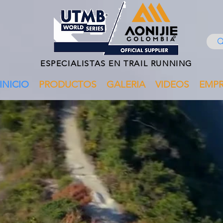
ESPECIALISTAS EN TRAIL RUNNING
INICIO
PRODUCTOS
GALERIA
VIDEOS
EMP