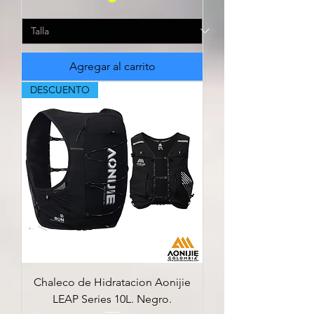
Agregar al carrito
DESCUENTO
Chaleco de Hidratacion Aonijie
LEAP Series 10L. Negro.