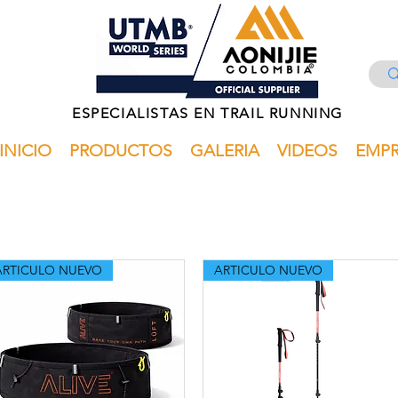
ESPECIALISTAS EN TRAIL RUNNING
INICIO
PRODUCTOS
GALERIA
VIDEOS
EMP
ARTICULO NUEVO
ARTICULO NUEVO